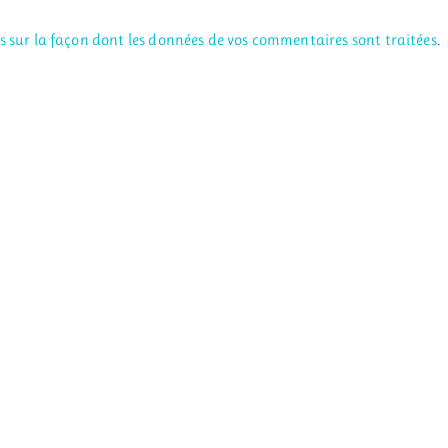
us sur la façon dont les données de vos commentaires sont traitées
.