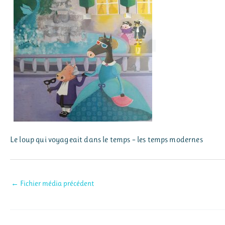
Le loup qui voyageait dans le temps – les temps modernes
←
Fichier média précédent