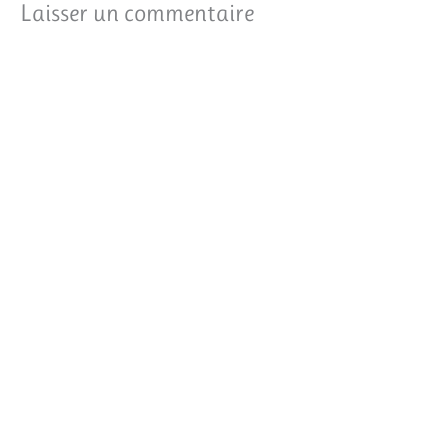
Laisser un commentaire