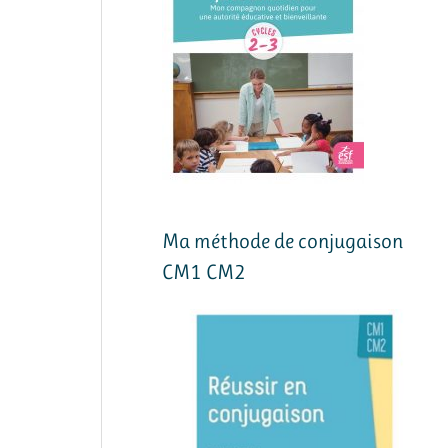
Ma méthode de conjugaison
CM1 CM2