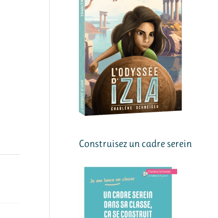
Construisez un cadre serein