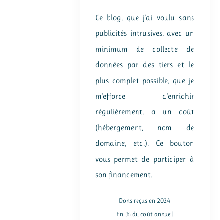
Ce blog, que j'ai voulu sans
publicités intrusives, avec un
minimum de collecte de
données par des tiers et le
plus complet possible, que je
m'efforce d'enrichir
régulièrement, a un coût
(hébergement, nom de
domaine, etc.). Ce bouton
vous permet de participer à
son financement.
Dons reçus en 2024
En % du coût annuel