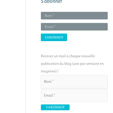
S’abonner
Recevez un mail à chaque nouvelle
publication du blog (une par semaine en
moyenne) !