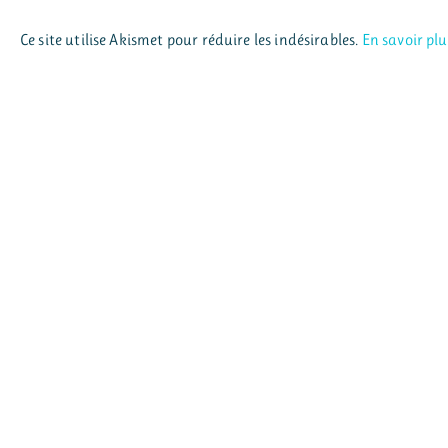
Ce site utilise Akismet pour réduire les indésirables.
En savoir pl