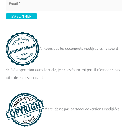
A moins que les documents modifiables ne soient
déjà à disposition dans l'article, je ne les fournirai pas. Il n'est donc pas
utile de me les demander.
Merci de ne pas partager de versions modifiées