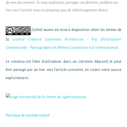
de mes documents. Si vous souhaitez partager ces derniers, préférez un
lien vers l'article mais ne proposez pas de téléchargement direct.
Ce(tte) œuvre est mise à disposition selon les termes de
la
Licence Creative Commons Attribution - Pas d’Utilisation
Commerciale - Partage dans les Mêmes Conditions 4.0 International
.
Le contenu est libre d'utilisation dans un contexte éducatif et peut
être partagé par un lien vers l'article concerné, en citant votre source
explicitement.
Politique de confidentialité