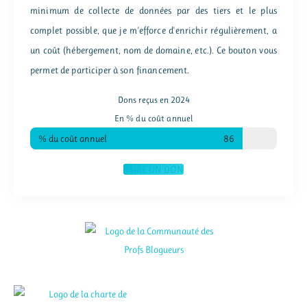
minimum de collecte de données par des tiers et le plus
complet possible, que je m'efforce d'enrichir régulièrement, a
un coût (hébergement, nom de domaine, etc.). Ce bouton vous
permet de participer à son financement.
Dons reçus en 2024
En % du coût annuel
% du coût annuel
86
FAIRE UN DON