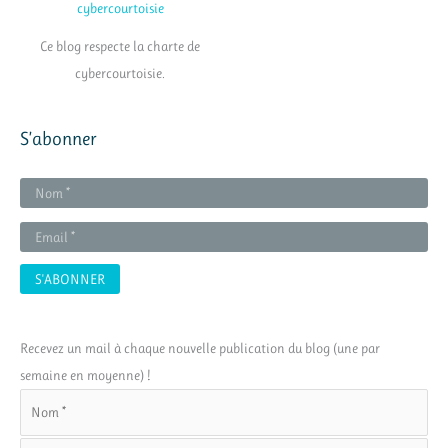
Ce blog respecte la charte de
cybercourtoisie.
S’abonner
Recevez un mail à chaque nouvelle publication du blog (une par
semaine en moyenne) !