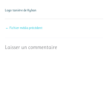
Logo tanière de Kyban
←
Fichier média précédent
Laisser un commentaire