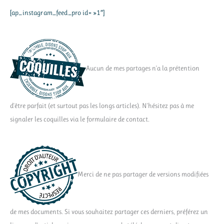
[ap_instagram_feed_pro id= »1″]
Aucun de mes partages n'a la prétention
d'être parfait (et surtout pas les longs articles). N'hésitez pas à me
signaler les coquilles via le formulaire de contact.
Merci de ne pas partager de versions modifiées
de mes documents. Si vous souhaitez partager ces derniers, préférez un