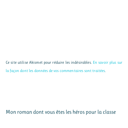
Ce site utilise Akismet pour réduire les indésirables.
En savoir plus sur
la façon dont les données de vos commentaires sont traitées
.
Mon roman dont vous êtes les héros pour la classe