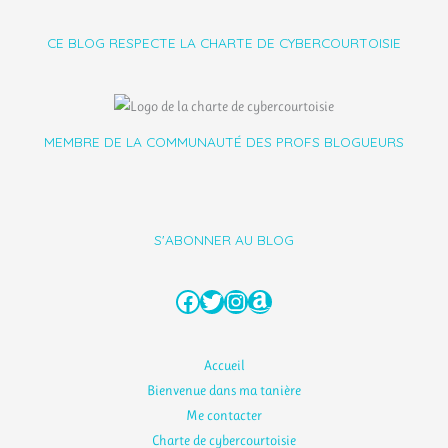
CE BLOG RESPECTE LA CHARTE DE CYBERCOURTOISIE
MEMBRE DE LA COMMUNAUTÉ DES PROFS BLOGUEURS
S'ABONNER AU BLOG
Facebook
Twitter
Instagram
Amazon
Accueil
Bienvenue dans ma tanière
Me contacter
Charte de cybercourtoisie