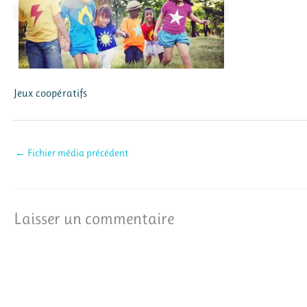
Jeux coopératifs
←
Fichier média précédent
Laisser un commentaire