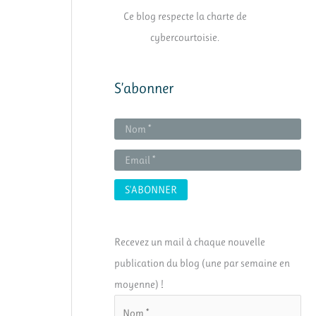
Ce blog respecte la charte de
cybercourtoisie.
S’abonner
Recevez un mail à chaque nouvelle
publication du blog (une par semaine en
moyenne) !