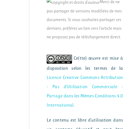
Merci de ne
pas partager de versions modifiées de mes
documents. Si vous souhaitez partager ces
derniers, préférez un lien vers l'article mais
ne proposez pas de téléchargement direct.
Ce(tte) œuvre est mise à
disposition selon les termes de la
Licence Creative Commons Attribution
- Pas d’Utilisation Commerciale -
Partage dans les Mêmes Conditions 4.0
International
.
Le contenu est libre d'utilisation dans