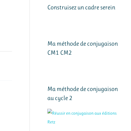
Construisez un cadre serein
Ma méthode de conjugaison
CM1 CM2
Ma méthode de conjugaison
au cycle 2