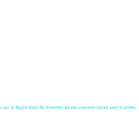
us sur la façon dont les données de vos commentaires sont traitées
.