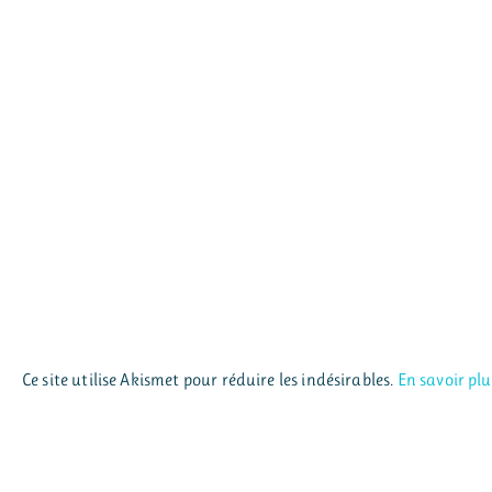
Ce site utilise Akismet pour réduire les indésirables.
En savoir pl