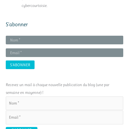
cybercourtoisie.
S’abonner
Recevez un mail à chaque nouvelle publication du blog (une par
semaine en moyenne) !