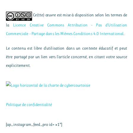
Ce(tte) œuvre est mise à disposition selon les termes de
la
Licence Creative Commons Attribution - Pas d’Utilisation
Commerciale - Partage dans les Mêmes Conditions 4.0 International
.
Le contenu est libre d'utilisation dans un contexte éducatif et peut
être partagé par un lien vers l'article concerné, en citant votre source
explicitement.
Politique de confidentialité
[ap_instagram_feed_pro id= »1″]