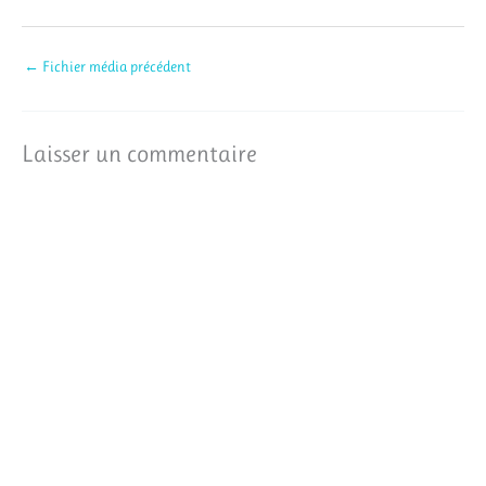
←
Fichier média précédent
Laisser un commentaire