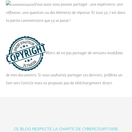
Vous aussi vous pouvez partager : une expérience, une
réflexion, une question ou des éléments de réponse. Et tout ça, c'est dans
la partie commentaire que ça se passe !
Merci de ne pas partager de versions modifiées
de mes documents. Si vous souhaitez partager ces derniers, préférez un
lien vers l'article mais ne proposez pas de téléchargement direct.
CE BLOG RESPECTE LA CHARTE DE CYBERCOURTOISIE