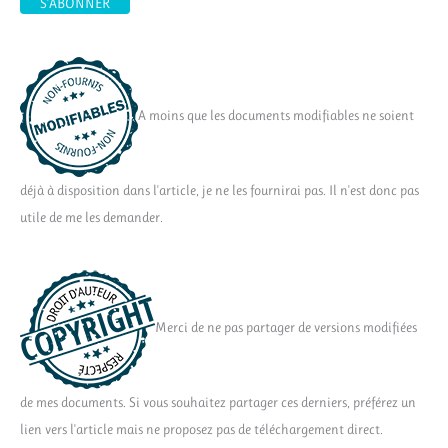
A moins que les documents modifiables ne soient
déjà à disposition dans l'article, je ne les fournirai pas. Il n'est donc pas
utile de me les demander.
Merci de ne pas partager de versions modifiées
de mes documents. Si vous souhaitez partager ces derniers, préférez un
lien vers l'article mais ne proposez pas de téléchargement direct.