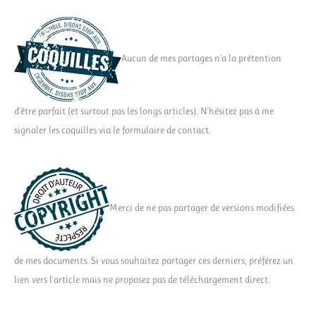
Aucun de mes partages n'a la prétention
d'être parfait (et surtout pas les longs articles). N'hésitez pas à me
signaler les coquilles via le formulaire de contact.
Merci de ne pas partager de versions modifiées
de mes documents. Si vous souhaitez partager ces derniers, préférez un
lien vers l'article mais ne proposez pas de téléchargement direct.