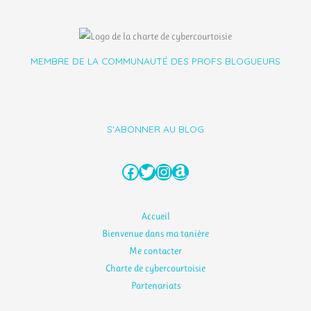
MEMBRE DE LA COMMUNAUTÉ DES PROFS BLOGUEURS
S'ABONNER AU BLOG
Facebook
Twitter
Instagram
Amazon
Accueil
Bienvenue dans ma tanière
Me contacter
Charte de cybercourtoisie
Partenariats