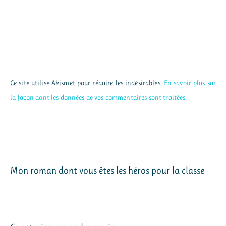
Ce site utilise Akismet pour réduire les indésirables.
En savoir plus sur
la façon dont les données de vos commentaires sont traitées
.
Mon roman dont vous êtes les héros pour la classe