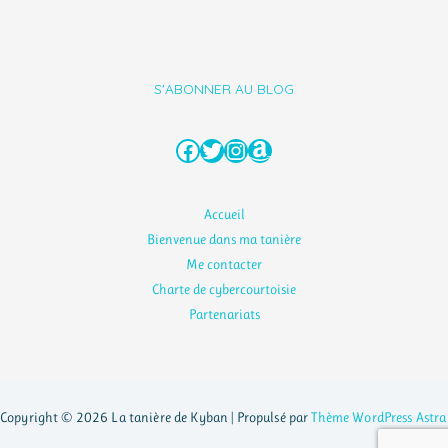
S'ABONNER AU BLOG
Facebook
Twitter
Instagram
Amazon
Accueil
Bienvenue dans ma tanière
Me contacter
Charte de cybercourtoisie
Partenariats
Copyright © 2026 La tanière de Kyban | Propulsé par
Thème WordPress Astra