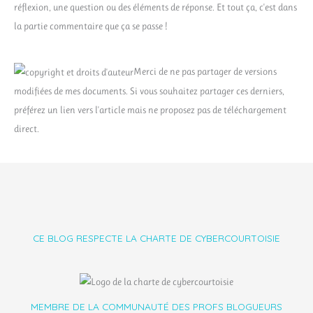
réflexion, une question ou des éléments de réponse. Et tout ça, c'est dans
la partie commentaire que ça se passe !
Merci de ne pas partager de versions
modifiées de mes documents. Si vous souhaitez partager ces derniers,
préférez un lien vers l'article mais ne proposez pas de téléchargement
direct.
CE BLOG RESPECTE LA CHARTE DE CYBERCOURTOISIE
MEMBRE DE LA COMMUNAUTÉ DES PROFS BLOGUEURS