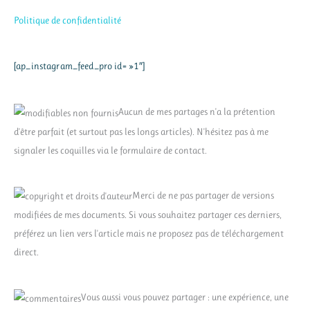
Politique de confidentialité
[ap_instagram_feed_pro id= »1″]
Aucun de mes partages n'a la prétention
d'être parfait (et surtout pas les longs articles). N'hésitez pas à me
signaler les coquilles via le formulaire de contact.
Merci de ne pas partager de versions
modifiées de mes documents. Si vous souhaitez partager ces derniers,
préférez un lien vers l'article mais ne proposez pas de téléchargement
direct.
Vous aussi vous pouvez partager : une expérience, une