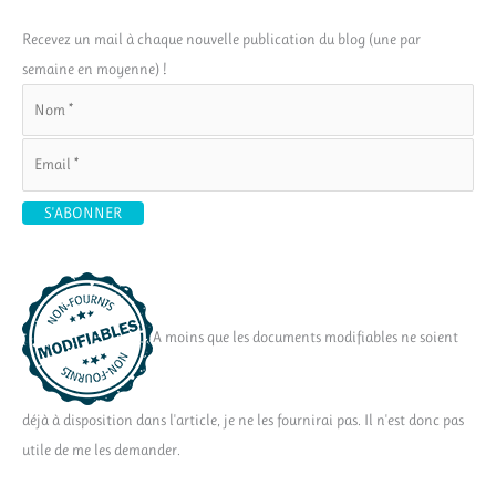
Recevez un mail à chaque nouvelle publication du blog (une par
semaine en moyenne) !
A moins que les documents modifiables ne soient
déjà à disposition dans l'article, je ne les fournirai pas. Il n'est donc pas
utile de me les demander.