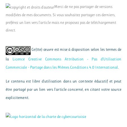
Merci de ne pas partager de versions
modifiées de mes documents. Si vous souhaitez partager ces derniers,
préférez un lien vers l'article mais ne proposez pas de téléchargement
direct.
Ce(tte) œuvre est mise à disposition selon les termes de
la
Licence Creative Commons Attribution - Pas d’Utilisation
Commerciale - Partage dans les Mêmes Conditions 4.0 International
.
Le contenu est libre d'utilisation dans un contexte éducatif et peut
être partagé par un lien vers l'article concerné, en citant votre source
explicitement.