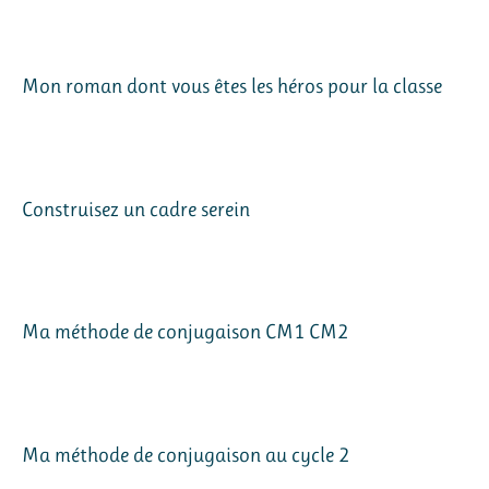
Mon roman dont vous êtes les héros pour la classe
Construisez un cadre serein
Ma méthode de conjugaison CM1 CM2
Ma méthode de conjugaison au cycle 2