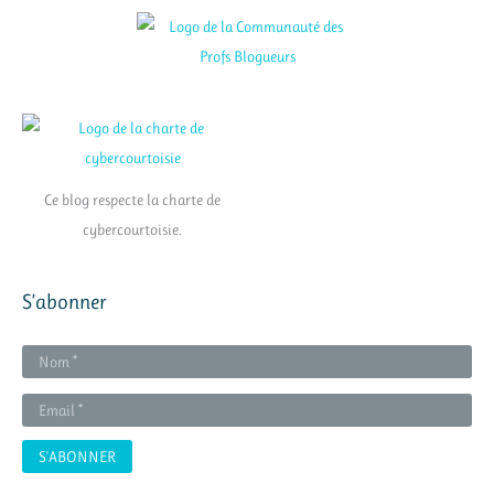
Ce blog respecte la charte de
cybercourtoisie.
S’abonner