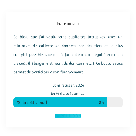
Faire un don
Ce blog, que j'ai voulu sans publicités intrusives, avec un
minimum de collecte de données par des tiers et le plus
complet possible, que je m'efforce d'enrichir régulièrement, a
un coût (hébergement, nom de domaine, etc.). Ce bouton vous
permet de participer à son financement.
Dons reçus en 2024
En % du coût annuel
% du coût annuel
86
FAIRE UN DON