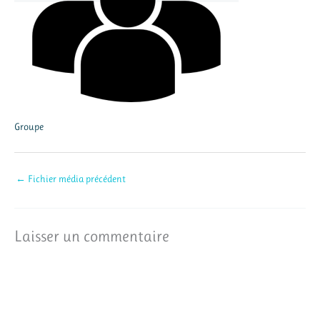
Groupe
←
Fichier média précédent
Laisser un commentaire