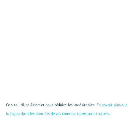
Ce site utilise Akismet pour réduire les indésirables.
En savoir plus sur
la façon dont les données de vos commentaires sont traitées
.