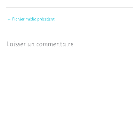
←
Fichier média précédent
Laisser un commentaire