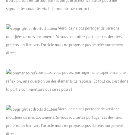
d'être parfait (et surtout pas les longs articles). N'hésitez pas à me
signaler les coquilles via le formulaire de contact.
Merci de ne pas partager de versions
modifiées de mes documents. Si vous souhaitez partager ces derniers,
préférez un lien vers l'article mais ne proposez pas de téléchargement
direct.
Vous aussi vous pouvez partager : une expérience, une
réflexion, une question ou des éléments de réponse. Et tout ça, c'est dans
la partie commentaire que ça se passe !
Merci de ne pas partager de versions
modifiées de mes documents. Si vous souhaitez partager ces derniers,
préférez un lien vers l'article mais ne proposez pas de téléchargement
direct.