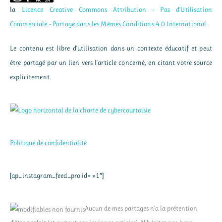
la
Licence Creative Commons Attribution - Pas d’Utilisation
Commerciale - Partage dans les Mêmes Conditions 4.0 International
.
Le contenu est libre d'utilisation dans un contexte éducatif et peut
être partagé par un lien vers l'article concerné, en citant votre source
explicitement.
Politique de confidentialité
[ap_instagram_feed_pro id= »1″]
Aucun de mes partages n'a la prétention