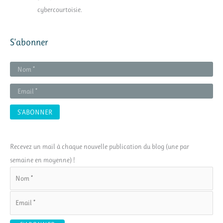
cybercourtoisie.
S’abonner
Recevez un mail à chaque nouvelle publication du blog (une par
semaine en moyenne) !