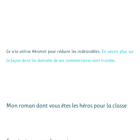
Ce site utilise Akismet pour réduire les indésirables.
En savoir plus sur
la façon dont les données de vos commentaires sont traitées
.
Mon roman dont vous êtes les héros pour la classe