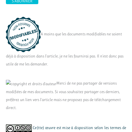
A moins que les documents modifiables ne soient
déjà à disposition dans l'article, je ne les fournirai pas. Il n'est donc pas
utile de me les demander.
Merci de ne pas partager de versions
modifiées de mes documents. Si vous souhaitez partager ces derniers,
préférez un lien vers l'article mais ne proposez pas de téléchargement
direct.
Ce(tte) œuvre est mise à disposition selon les termes de