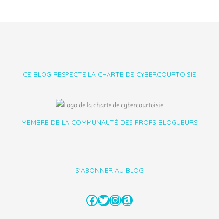
CE BLOG RESPECTE LA CHARTE DE CYBERCOURTOISIE
MEMBRE DE LA COMMUNAUTÉ DES PROFS BLOGUEURS
S'ABONNER AU BLOG
Facebook
Twitter
Instagram
Amazon