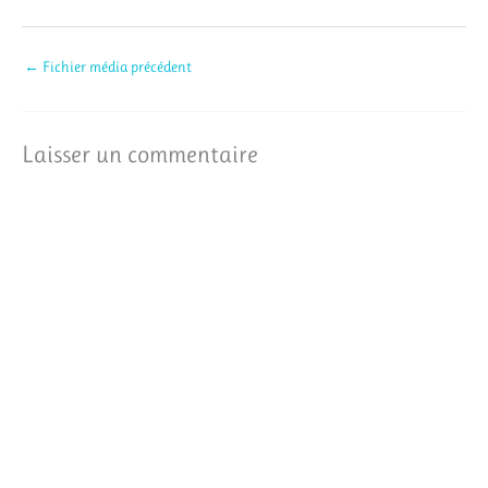
←
Fichier média précédent
Laisser un commentaire