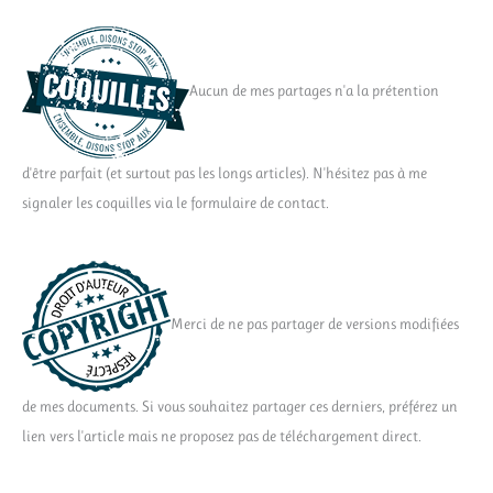
Aucun de mes partages n'a la prétention
d'être parfait (et surtout pas les longs articles). N'hésitez pas à me
signaler les coquilles via le formulaire de contact.
Merci de ne pas partager de versions modifiées
de mes documents. Si vous souhaitez partager ces derniers, préférez un
lien vers l'article mais ne proposez pas de téléchargement direct.