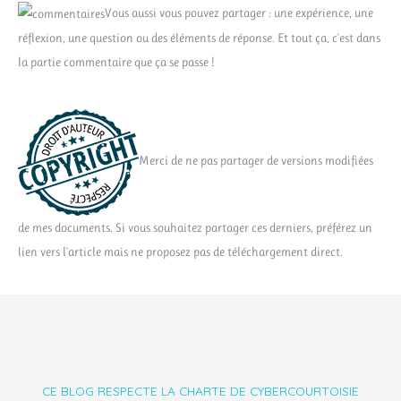
Vous aussi vous pouvez partager : une expérience, une
réflexion, une question ou des éléments de réponse. Et tout ça, c'est dans
la partie commentaire que ça se passe !
Merci de ne pas partager de versions modifiées
de mes documents. Si vous souhaitez partager ces derniers, préférez un
lien vers l'article mais ne proposez pas de téléchargement direct.
CE BLOG RESPECTE LA CHARTE DE CYBERCOURTOISIE