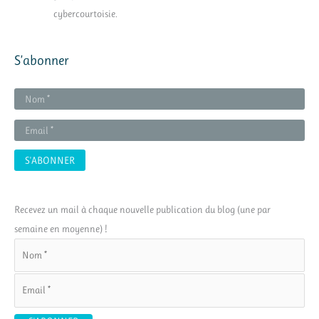
cybercourtoisie.
S’abonner
Recevez un mail à chaque nouvelle publication du blog (une par
semaine en moyenne) !