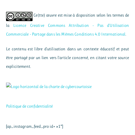
Ce(tte) œuvre est mise à disposition selon les termes de
la
Licence Creative Commons Attribution - Pas d’Utilisation
Commerciale - Partage dans les Mêmes Conditions 4.0 International
.
Le contenu est libre d'utilisation dans un contexte éducatif et peut
être partagé par un lien vers l'article concerné, en citant votre source
explicitement.
Politique de confidentialité
[ap_instagram_feed_pro id= »1″]