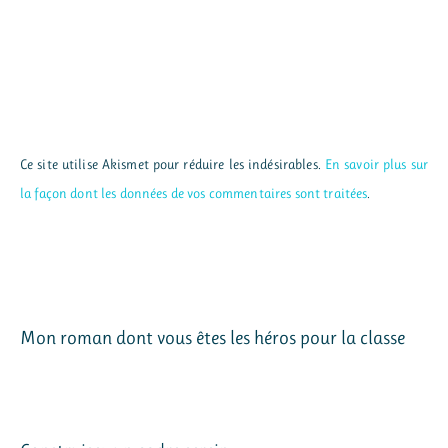
Ce site utilise Akismet pour réduire les indésirables.
En savoir plus sur
la façon dont les données de vos commentaires sont traitées
.
Mon roman dont vous êtes les héros pour la classe