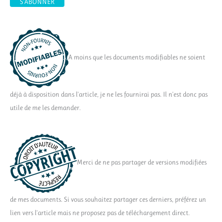
A moins que les documents modifiables ne soient
déjà à disposition dans l'article, je ne les fournirai pas. Il n'est donc pas
utile de me les demander.
Merci de ne pas partager de versions modifiées
de mes documents. Si vous souhaitez partager ces derniers, préférez un
lien vers l'article mais ne proposez pas de téléchargement direct.