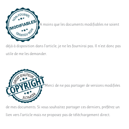
A moins que les documents modifiables ne soient
déjà à disposition dans l'article, je ne les fournirai pas. Il n'est donc pas
utile de me les demander.
Merci de ne pas partager de versions modifiées
de mes documents. Si vous souhaitez partager ces derniers, préférez un
lien vers l'article mais ne proposez pas de téléchargement direct.