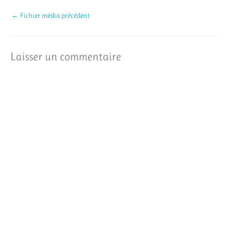
←
Fichier média précédent
Laisser un commentaire