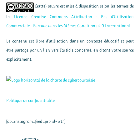
Ce(tte) œuvre est mise à disposition selon les termes de
la
Licence Creative Commons Attribution - Pas d’Utilisation
Commerciale - Partage dans les Mêmes Conditions 4.0 International
.
Le contenu est libre d'utilisation dans un contexte éducatif et peut
être partagé par un lien vers l'article concerné, en citant votre source
explicitement.
Politique de confidentialité
[ap_instagram_feed_pro id= »1″]