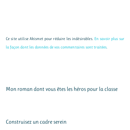
Ce site utilise Akismet pour réduire les indésirables.
En savoir plus sur
la façon dont les données de vos commentaires sont traitées
.
Mon roman dont vous êtes les héros pour la classe
Construisez un cadre serein