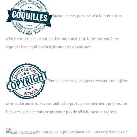
Aucun de mes partages n'a la prétention
d'être parfait (et surtout pas les longs articles). N'hésitez pas à me
signaler les coquilles via le formulaire de contact.
Merci de ne pas partager de versions modifiées
de mes documents. Si vous souhaitez partager ces derniers, préférez un
lien vers l'article mais ne proposez pas de téléchargement direct.
Vous aussi vous pouvez partager : une expérience, une