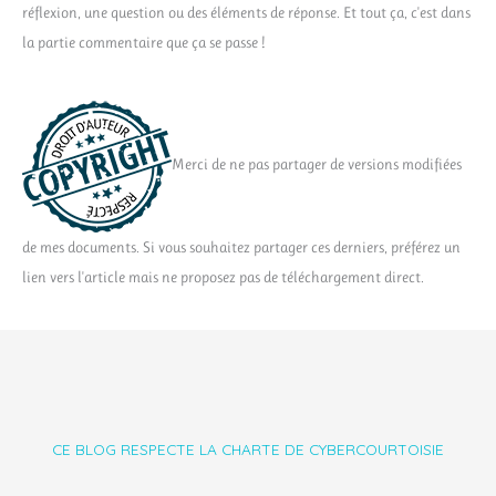
réflexion, une question ou des éléments de réponse. Et tout ça, c'est dans
la partie commentaire que ça se passe !
Merci de ne pas partager de versions modifiées
de mes documents. Si vous souhaitez partager ces derniers, préférez un
lien vers l'article mais ne proposez pas de téléchargement direct.
CE BLOG RESPECTE LA CHARTE DE CYBERCOURTOISIE