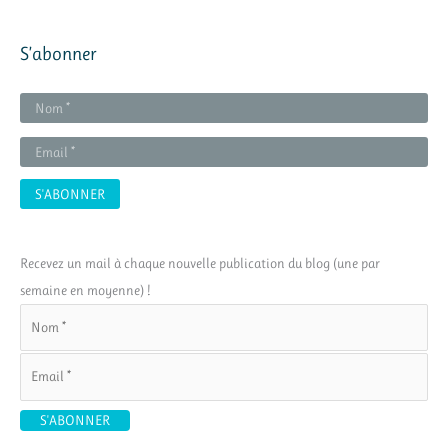
S’abonner
Recevez un mail à chaque nouvelle publication du blog (une par
semaine en moyenne) !