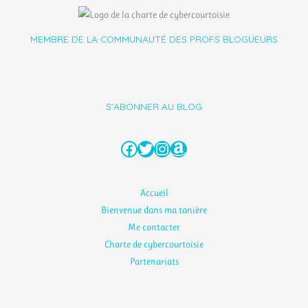
MEMBRE DE LA COMMUNAUTÉ DES PROFS BLOGUEURS
S'ABONNER AU BLOG
Facebook
Twitter
Instagram
Amazon
Accueil
Bienvenue dans ma tanière
Me contacter
Charte de cybercourtoisie
Partenariats