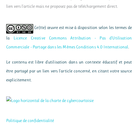
lien vers l'article mais ne proposez pas de téléchargement direct.
Ce(tte) œuvre est mise à disposition selon les termes de
la
Licence Creative Commons Attribution - Pas d’Utilisation
Commerciale - Partage dans les Mêmes Conditions 4.0 International
.
Le contenu est libre d'utilisation dans un contexte éducatif et peut
être partagé par un lien vers l'article concerné, en citant votre source
explicitement.
Politique de confidentialité