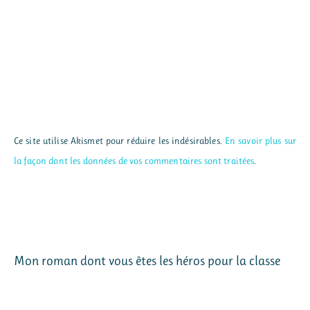
Ce site utilise Akismet pour réduire les indésirables.
En savoir plus sur
la façon dont les données de vos commentaires sont traitées
.
Mon roman dont vous êtes les héros pour la classe