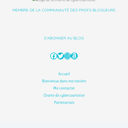
MEMBRE DE LA COMMUNAUTÉ DES PROFS BLOGUEURS
S'ABONNER AU BLOG
Facebook
Twitter
Instagram
Amazon
Accueil
Bienvenue dans ma tanière
Me contacter
Charte de cybercourtoisie
Partenariats