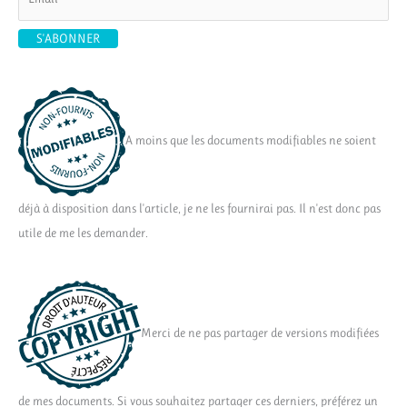
A moins que les documents modifiables ne soient
déjà à disposition dans l'article, je ne les fournirai pas. Il n'est donc pas
utile de me les demander.
Merci de ne pas partager de versions modifiées
de mes documents. Si vous souhaitez partager ces derniers, préférez un