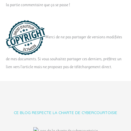
la partie commentaire que ça se passe !
Merci de ne pas partager de versions modifiées
de mes documents. Si vous souhaitez partager ces derniers, préférez un
lien vers l'article mais ne proposez pas de téléchargement direct.
CE BLOG RESPECTE LA CHARTE DE CYBERCOURTOISIE