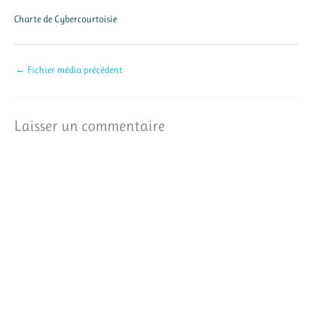
Charte de Cybercourtoisie
←
Fichier média précédent
Laisser un commentaire