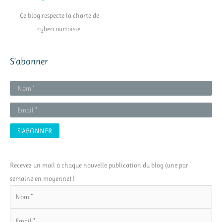
Ce blog respecte la charte de
cybercourtoisie.
S’abonner
Recevez un mail à chaque nouvelle publication du blog (une par
semaine en moyenne) !