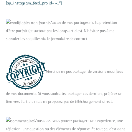
[ap_instagram_feed_pro id= »1″]
Aucun de mes partages n'a la prétention
d'être parfait (et surtout pas les longs articles). N'hésitez pas à me
signaler les coquilles via le formulaire de contact.
Merci de ne pas partager de versions modifiées
de mes documents. Si vous souhaitez partager ces derniers, préférez un
lien vers l'article mais ne proposez pas de téléchargement direct.
Vous aussi vous pouvez partager : une expérience, une
réflexion, une question ou des éléments de réponse. Et tout ça, c'est dans