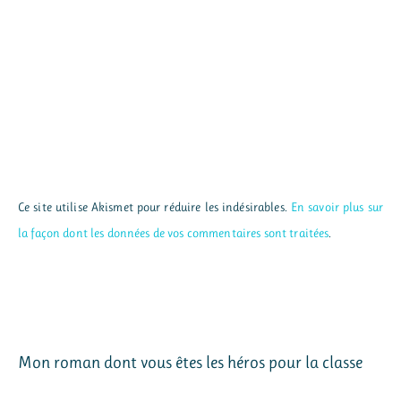
Ce site utilise Akismet pour réduire les indésirables.
En savoir plus sur
la façon dont les données de vos commentaires sont traitées
.
Mon roman dont vous êtes les héros pour la classe