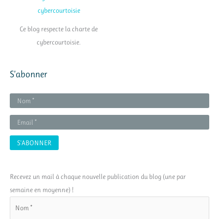
Ce blog respecte la charte de
cybercourtoisie.
S’abonner
Recevez un mail à chaque nouvelle publication du blog (une par
semaine en moyenne) !