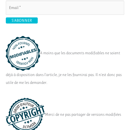
A moins que les documents modifiables ne soient
déjà à disposition dans l'article, je ne les fournirai pas. Il n'est donc pas
utile de me les demander.
Merci de ne pas partager de versions modifiées