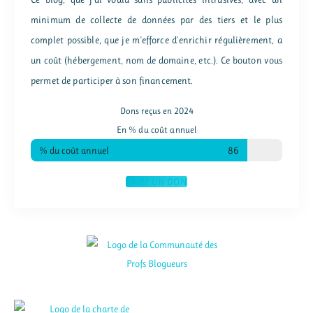
minimum de collecte de données par des tiers et le plus
complet possible, que je m'efforce d'enrichir régulièrement, a
un coût (hébergement, nom de domaine, etc.). Ce bouton vous
permet de participer à son financement.
Dons reçus en 2024
En % du coût annuel
% du coût annuel
86
FAIRE UN DON