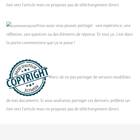
lien vers l'article mais ne proposez pas de téléchargement direct.
Vous aussi vous pouvez partager : une expérience, une
réflexion, une question ou des éléments de réponse. Et tout ça, c'est dans
la partie commentaire que ça se passe !
Merci de ne pas partager de versions modifiées
de mes documents. Si vous souhaitez partager ces derniers, préférez un
lien vers l'article mais ne proposez pas de téléchargement direct.