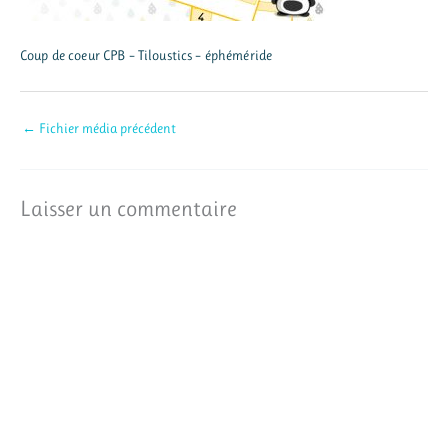
Coup de coeur CPB – Tiloustics – éphéméride
←
Fichier média précédent
Laisser un commentaire