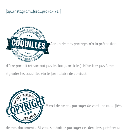
[ap_instagram_feed_pro id= »1″]
Aucun de mes partages n'a la prétention
d'être parfait (et surtout pas les longs articles). N'hésitez pas à me
signaler les coquilles via le formulaire de contact.
Merci de ne pas partager de versions modifiées
de mes documents. Si vous souhaitez partager ces derniers, préférez un