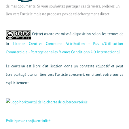
de mes documents. Si vous souhaitez partager ces derniers, préférez un
lien vers l'article mais ne proposez pas de téléchargement direct.
Ce(tte) œuvre est mise à disposition selon les termes de
la
Licence Creative Commons Attribution - Pas d’Utilisation
Commerciale - Partage dans les Mêmes Conditions 4.0 International
.
Le contenu est libre d'utilisation dans un contexte éducatif et peut
être partagé par un lien vers l'article concerné, en citant votre source
explicitement.
Politique de confidentialité