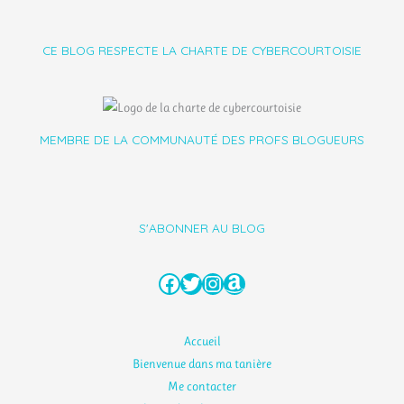
CE BLOG RESPECTE LA CHARTE DE CYBERCOURTOISIE
MEMBRE DE LA COMMUNAUTÉ DES PROFS BLOGUEURS
S'ABONNER AU BLOG
Facebook
Twitter
Instagram
Amazon
Accueil
Bienvenue dans ma tanière
Me contacter