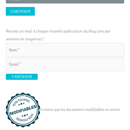
Recevez un mail à chaque nouvelle publication du blog (une par
semaine en moyenne) !
A moins que les documents modifiables ne soient