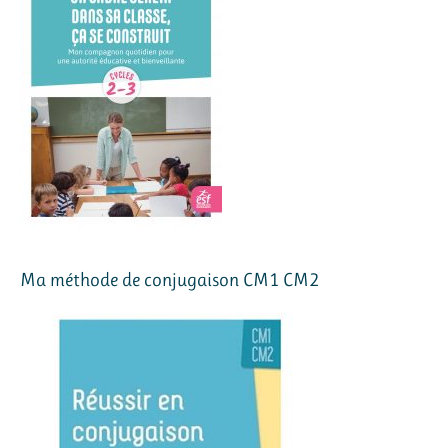
Ma méthode de conjugaison CM1 CM2