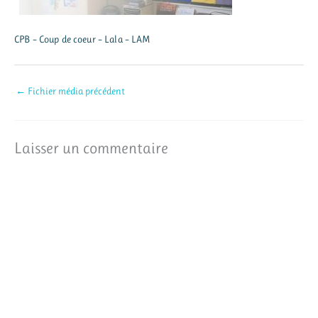
CPB – Coup de coeur – Lala – LAM
←
Fichier média précédent
Laisser un commentaire