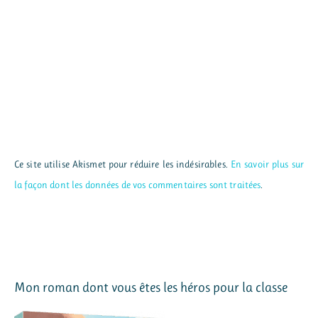
Ce site utilise Akismet pour réduire les indésirables.
En savoir plus sur
la façon dont les données de vos commentaires sont traitées
.
Mon roman dont vous êtes les héros pour la classe