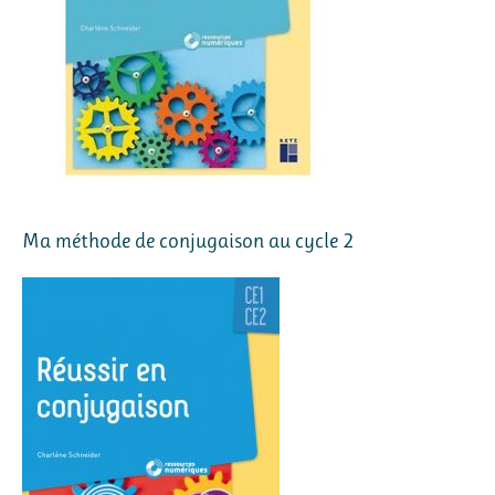
Ma méthode de conjugaison au cycle 2