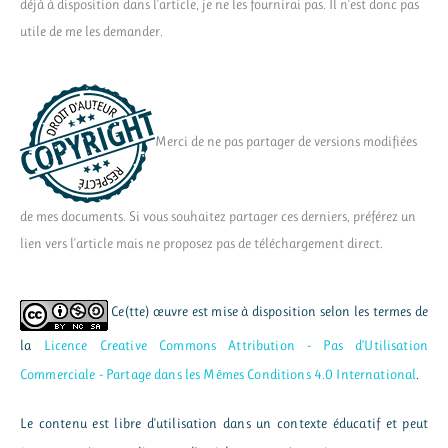
déjà à disposition dans l'article, je ne les fournirai pas. Il n'est donc pas
utile de me les demander.
Merci de ne pas partager de versions modifiées
de mes documents. Si vous souhaitez partager ces derniers, préférez un
lien vers l'article mais ne proposez pas de téléchargement direct.
Ce(tte) œuvre est mise à disposition selon les termes de
la
Licence Creative Commons Attribution - Pas d’Utilisation
Commerciale - Partage dans les Mêmes Conditions 4.0 International
.
Le contenu est libre d'utilisation dans un contexte éducatif et peut