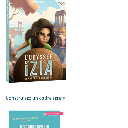
Construisez un cadre serein