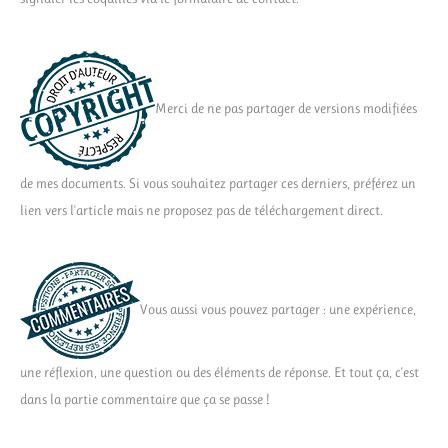
Merci de ne pas partager de versions modifiées
de mes documents. Si vous souhaitez partager ces derniers, préférez un
lien vers l'article mais ne proposez pas de téléchargement direct.
Vous aussi vous pouvez partager : une expérience,
une réflexion, une question ou des éléments de réponse. Et tout ça, c'est
dans la partie commentaire que ça se passe !