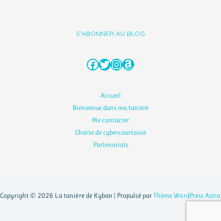
S'ABONNER AU BLOG
Facebook
Twitter
Instagram
Amazon
Accueil
Bienvenue dans ma tanière
Me contacter
Charte de cybercourtoisie
Partenariats
Copyright © 2026 La tanière de Kyban | Propulsé par
Thème WordPress Astra