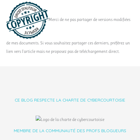
Merci de ne pas partager de versions modifiées
de mes documents. Si vous souhaitez partager ces derniers, préférez un
lien vers l'article mais ne proposez pas de téléchargement direct.
CE BLOG RESPECTE LA CHARTE DE CYBERCOURTOISIE
MEMBRE DE LA COMMUNAUTÉ DES PROFS BLOGUEURS