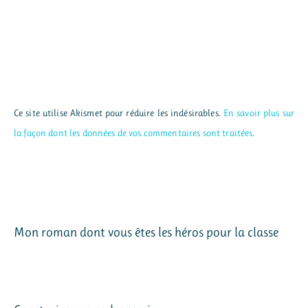
Ce site utilise Akismet pour réduire les indésirables.
En savoir plus sur
la façon dont les données de vos commentaires sont traitées
.
Mon roman dont vous êtes les héros pour la classe