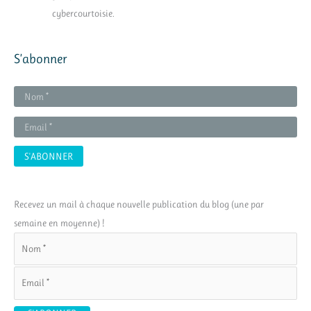
cybercourtoisie.
S’abonner
Recevez un mail à chaque nouvelle publication du blog (une par
semaine en moyenne) !