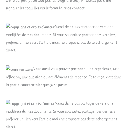
d'être parfait (et surtout pas les longs articles). N'hésitez pas à me
signaler les coquilles via le formulaire de contact.
Merci de ne pas partager de versions
modifiées de mes documents. Si vous souhaitez partager ces derniers,
préférez un lien vers l'article mais ne proposez pas de téléchargement
direct.
Vous aussi vous pouvez partager : une expérience, une
réflexion, une question ou des éléments de réponse. Et tout ça, c'est dans
la partie commentaire que ça se passe !
Merci de ne pas partager de versions
modifiées de mes documents. Si vous souhaitez partager ces derniers,
préférez un lien vers l'article mais ne proposez pas de téléchargement
direct.