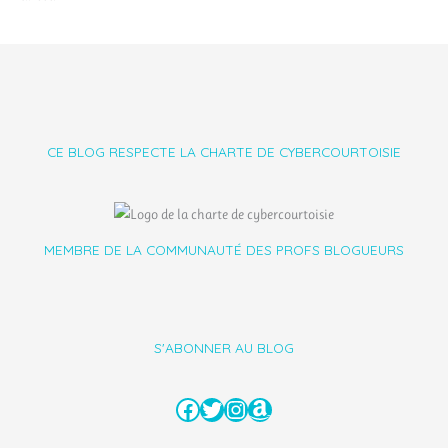
CE BLOG RESPECTE LA CHARTE DE CYBERCOURTOISIE
MEMBRE DE LA COMMUNAUTÉ DES PROFS BLOGUEURS
S'ABONNER AU BLOG
Facebook
Twitter
Instagram
Amazon