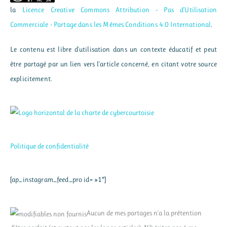
la
Licence Creative Commons Attribution - Pas d’Utilisation
Commerciale - Partage dans les Mêmes Conditions 4.0 International
.
Le contenu est libre d'utilisation dans un contexte éducatif et peut
être partagé par un lien vers l'article concerné, en citant votre source
explicitement.
Politique de confidentialité
[ap_instagram_feed_pro id= »1″]
Aucun de mes partages n'a la prétention