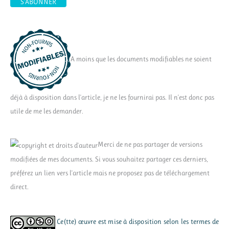
A moins que les documents modifiables ne soient
déjà à disposition dans l'article, je ne les fournirai pas. Il n'est donc pas
utile de me les demander.
Merci de ne pas partager de versions
modifiées de mes documents. Si vous souhaitez partager ces derniers,
préférez un lien vers l'article mais ne proposez pas de téléchargement
direct.
Ce(tte) œuvre est mise à disposition selon les termes de