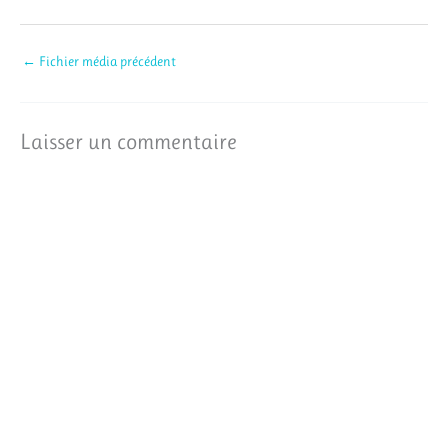
←
Fichier média précédent
Laisser un commentaire