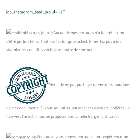
[ap_instagram_feed_pro id= »1″]
Aucun de mes partages n'a la prétention
d'être parfait (et surtout pas les longs articles). N'hésitez pas à me
signaler les coquilles via le formulaire de contact.
Merci de ne pas partager de versions modifiées
de mes documents. Si vous souhaitez partager ces derniers, préférez un
lien vers l'article mais ne proposez pas de téléchargement direct.
Vous aussi vous pouvez partager : une expérience, une