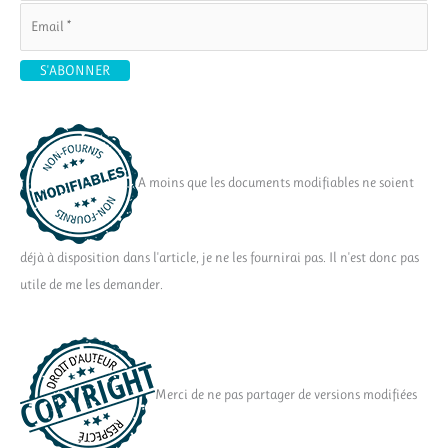
A moins que les documents modifiables ne soient
déjà à disposition dans l'article, je ne les fournirai pas. Il n'est donc pas
utile de me les demander.
Merci de ne pas partager de versions modifiées