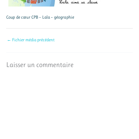
Coup de cœur CPB – Lala – géographie
←
Fichier média précédent
Laisser un commentaire