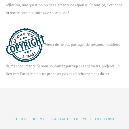
réflexion, une question ou des éléments de réponse. Et tout ça, c'est dans
la partie commentaire que ça se passe !
Merci de ne pas partager de versions modifiées
de mes documents. Si vous souhaitez partager ces derniers, préférez un
lien vers l'article mais ne proposez pas de téléchargement direct.
CE BLOG RESPECTE LA CHARTE DE CYBERCOURTOISIE