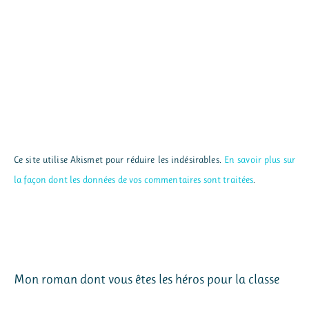
Ce site utilise Akismet pour réduire les indésirables.
En savoir plus sur
la façon dont les données de vos commentaires sont traitées
.
Mon roman dont vous êtes les héros pour la classe