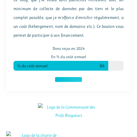
minimum de collecte de données par des tiers et le plus
complet possible, que je m'efforce d'enrichir régulièrement, a
un coût (hébergement, nom de domaine, etc.). Ce bouton vous
permet de participer à son financement.
Dons reçus en 2024
En % du coût annuel
% du coût annuel
86
FAIRE UN DON