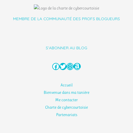
MEMBRE DE LA COMMUNAUTÉ DES PROFS BLOGUEURS
S'ABONNER AU BLOG
Facebook
Twitter
Instagram
Amazon
Accueil
Bienvenue dans ma tanière
Me contacter
Charte de cybercourtoisie
Partenariats