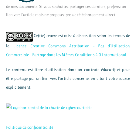
de mes documents. Si vous souhaitez partager ces derniers, préférez un
lien vers l'article mais ne proposez pas de téléchargement direct.
Ce(tte) œuvre est mise à disposition selon les termes de
la
Licence Creative Commons Attribution - Pas d’Utilisation
Commerciale - Partage dans les Mêmes Conditions 4.0 International
.
Le contenu est libre d'utilisation dans un contexte éducatif et peut
être partagé par un lien vers l'article concerné, en citant votre source
explicitement.
Politique de confidentialité