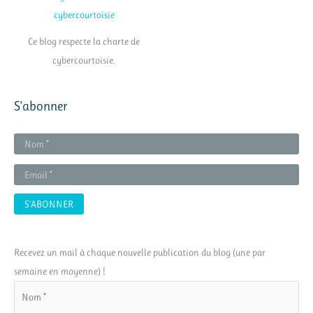
Ce blog respecte la charte de
cybercourtoisie.
S’abonner
Recevez un mail à chaque nouvelle publication du blog (une par
semaine en moyenne) !