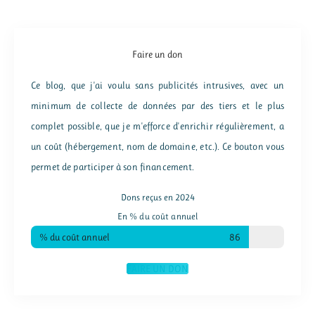
Faire un don
Ce blog, que j'ai voulu sans publicités intrusives, avec un
minimum de collecte de données par des tiers et le plus
complet possible, que je m'efforce d'enrichir régulièrement, a
un coût (hébergement, nom de domaine, etc.). Ce bouton vous
permet de participer à son financement.
Dons reçus en 2024
En % du coût annuel
% du coût annuel
86
FAIRE UN DON