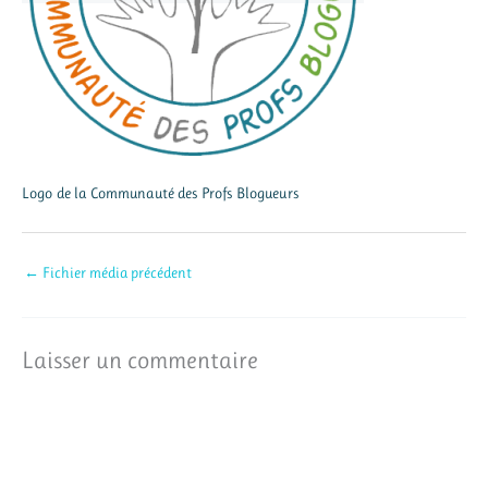
Logo de la Communauté des Profs Blogueurs
←
Fichier média précédent
Laisser un commentaire