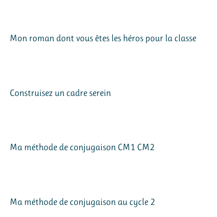
Mon roman dont vous êtes les héros pour la classe
Construisez un cadre serein
Ma méthode de conjugaison CM1 CM2
Ma méthode de conjugaison au cycle 2