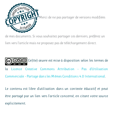
Merci de ne pas partager de versions modifiées
de mes documents. Si vous souhaitez partager ces derniers, préférez un
lien vers l'article mais ne proposez pas de téléchargement direct.
Ce(tte) œuvre est mise à disposition selon les termes de
la
Licence Creative Commons Attribution - Pas d’Utilisation
Commerciale - Partage dans les Mêmes Conditions 4.0 International
.
Le contenu est libre d'utilisation dans un contexte éducatif et peut
être partagé par un lien vers l'article concerné, en citant votre source
explicitement.