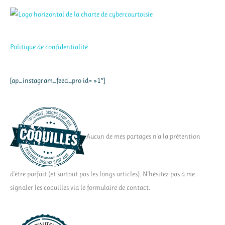
Politique de confidentialité
[ap_instagram_feed_pro id= »1″]
Aucun de mes partages n'a la prétention
d'être parfait (et surtout pas les longs articles). N'hésitez pas à me
signaler les coquilles via le formulaire de contact.