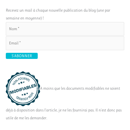
Recevez un mail à chaque nouvelle publication du blog (une par
semaine en moyenne) !
A moins que les documents modifiables ne soient
déjà à disposition dans l'article, je ne les fournirai pas. Il n'est donc pas
utile de me les demander.