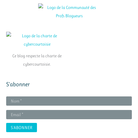
Ce blog respecte la charte de
cybercourtoisie.
S’abonner