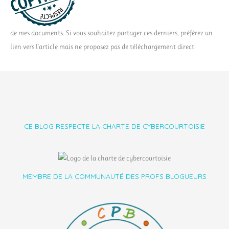
de mes documents. Si vous souhaitez partager ces derniers, préférez un
lien vers l'article mais ne proposez pas de téléchargement direct.
CE BLOG RESPECTE LA CHARTE DE CYBERCOURTOISIE
MEMBRE DE LA COMMUNAUTÉ DES PROFS BLOGUEURS