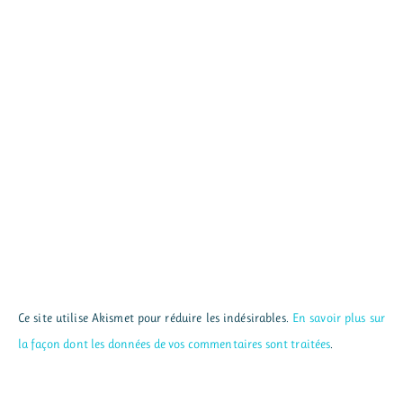
Ce site utilise Akismet pour réduire les indésirables.
En savoir plus sur
la façon dont les données de vos commentaires sont traitées
.