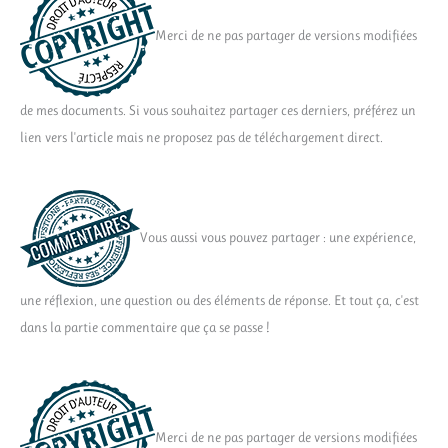
Merci de ne pas partager de versions modifiées
de mes documents. Si vous souhaitez partager ces derniers, préférez un
lien vers l'article mais ne proposez pas de téléchargement direct.
Vous aussi vous pouvez partager : une expérience,
une réflexion, une question ou des éléments de réponse. Et tout ça, c'est
dans la partie commentaire que ça se passe !
Merci de ne pas partager de versions modifiées