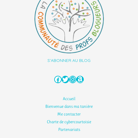
S'ABONNER AU BLOG
Facebook
Twitter
Instagram
Amazon
Accueil
Bienvenue dans ma tanière
Me contacter
Charte de cybercourtoisie
Partenariats