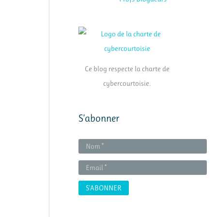
Ce blog respecte la charte de
cybercourtoisie.
S’abonner