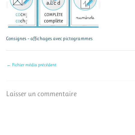
Consignes – affichages avec pictogrammes
←
Fichier média précédent
Laisser un commentaire