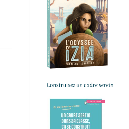
Construisez un cadre serein