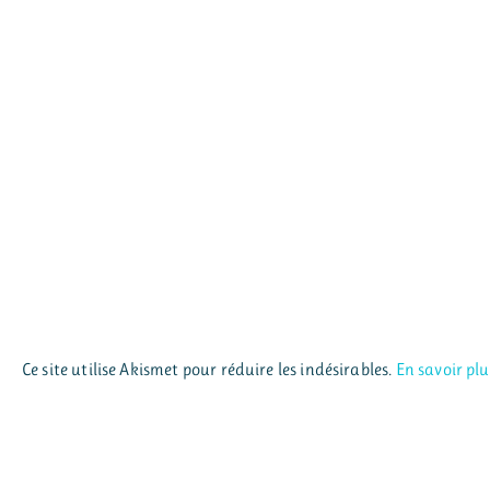
Ce site utilise Akismet pour réduire les indésirables.
En savoir pl