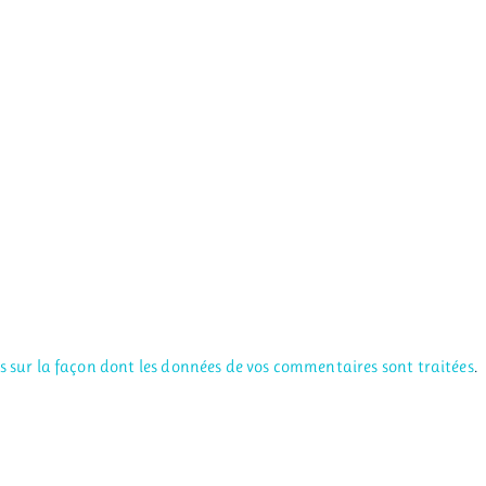
us sur la façon dont les données de vos commentaires sont traitées
.