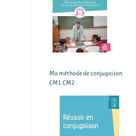
Ma méthode de conjugaison
CM1 CM2