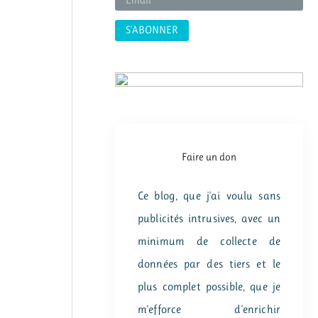
:
Faire un don
Ce blog, que j'ai voulu sans
publicités intrusives, avec un
minimum de collecte de
données par des tiers et le
plus complet possible, que je
m'efforce d'enrichir