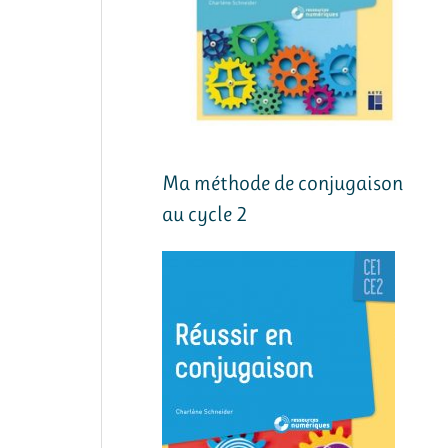
Ma méthode de conjugaison
au cycle 2