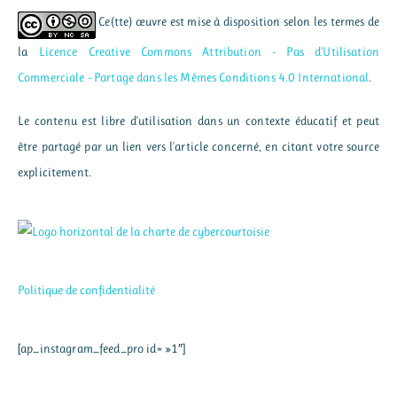
Ce(tte) œuvre est mise à disposition selon les termes de
la
Licence Creative Commons Attribution - Pas d’Utilisation
Commerciale - Partage dans les Mêmes Conditions 4.0 International
.
Le contenu est libre d'utilisation dans un contexte éducatif et peut
être partagé par un lien vers l'article concerné, en citant votre source
explicitement.
Politique de confidentialité
[ap_instagram_feed_pro id= »1″]