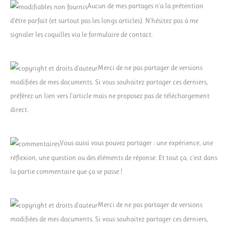
Aucun de mes partages n'a la prétention
d'être parfait (et surtout pas les longs articles). N'hésitez pas à me
signaler les coquilles via le formulaire de contact.
Merci de ne pas partager de versions
modifiées de mes documents. Si vous souhaitez partager ces derniers,
préférez un lien vers l'article mais ne proposez pas de téléchargement
direct.
Vous aussi vous pouvez partager : une expérience, une
réflexion, une question ou des éléments de réponse. Et tout ça, c'est dans
la partie commentaire que ça se passe !
Merci de ne pas partager de versions
modifiées de mes documents. Si vous souhaitez partager ces derniers,