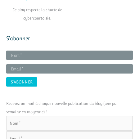
Ce blog respecte la charte de
cybercourtoisie.
S’abonner
Recevez un mail à chaque nouvelle publication du blog (une par
semaine en moyenne) !