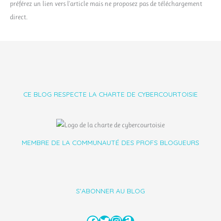
préférez un lien vers l'article mais ne proposez pas de téléchargement
direct.
CE BLOG RESPECTE LA CHARTE DE CYBERCOURTOISIE
MEMBRE DE LA COMMUNAUTÉ DES PROFS BLOGUEURS
S'ABONNER AU BLOG
Facebook
Twitter
Instagram
Amazon