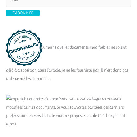
A moins que les documents modifiables ne soient
déjà à disposition dans l'article, je ne les fournirai pas. Il n'est donc pas
utile de me les demander.
Merci de ne pas partager de versions
modifiées de mes documents. Si vous souhaitez partager ces derniers,
préférez un lien vers l'article mais ne proposez pas de téléchargement
direct.