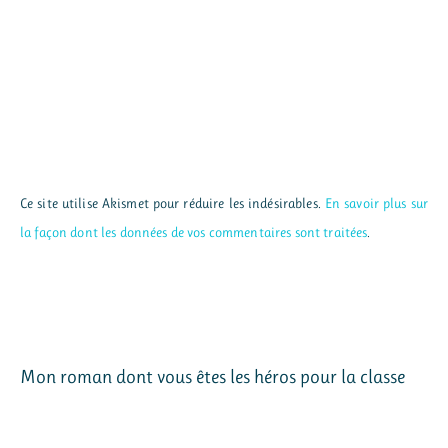
Ce site utilise Akismet pour réduire les indésirables.
En savoir plus sur
la façon dont les données de vos commentaires sont traitées
.
Mon roman dont vous êtes les héros pour la classe