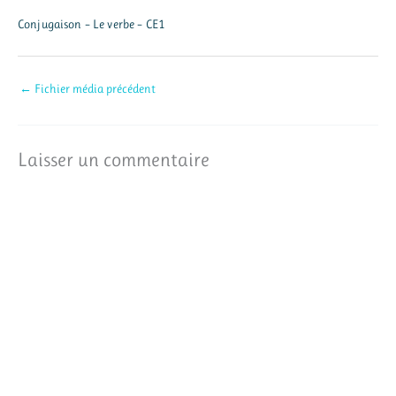
Conjugaison – Le verbe – CE1
←
Fichier média précédent
Laisser un commentaire