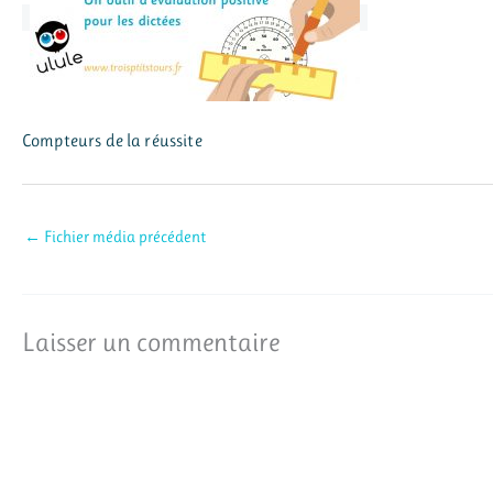
Compteurs de la réussite
←
Fichier média précédent
Laisser un commentaire