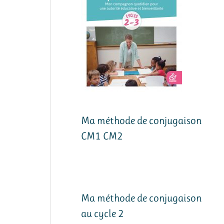
Ma méthode de conjugaison
CM1 CM2
Ma méthode de conjugaison
au cycle 2