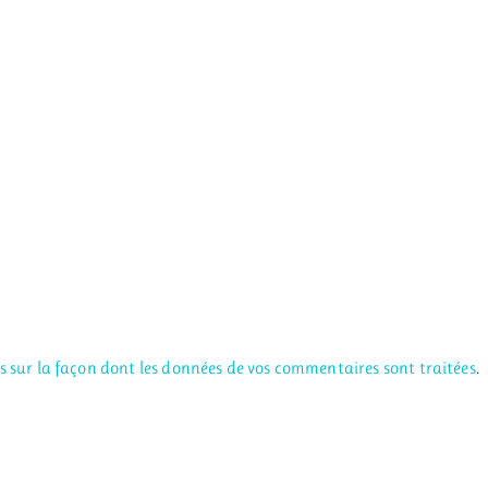
us sur la façon dont les données de vos commentaires sont traitées
.