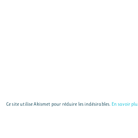
Ce site utilise Akismet pour réduire les indésirables.
En savoir pl