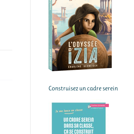
Construisez un cadre serein