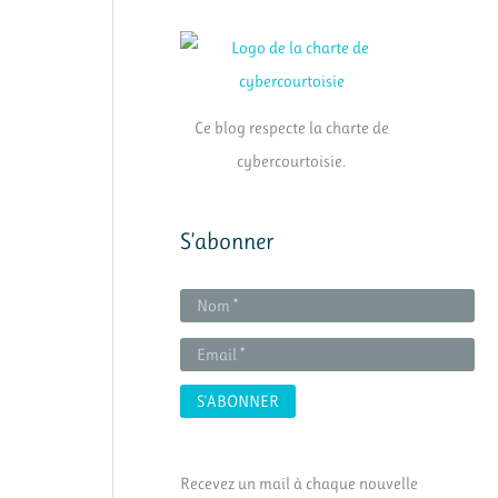
Ce blog respecte la charte de
cybercourtoisie.
S’abonner
Recevez un mail à chaque nouvelle