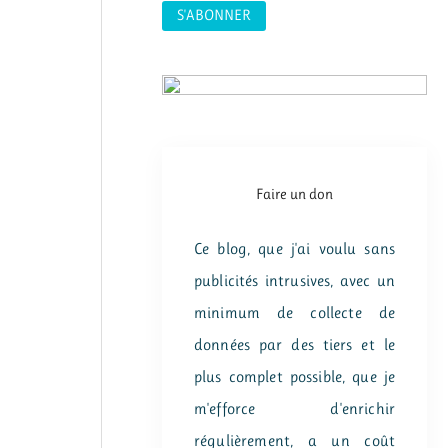
:
Faire un don
Ce blog, que j'ai voulu sans
publicités intrusives, avec un
minimum de collecte de
données par des tiers et le
plus complet possible, que je
m'efforce d'enrichir
régulièrement, a un coût