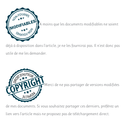
A moins que les documents modifiables ne soient
déjà à disposition dans l'article, je ne les fournirai pas. Il n'est donc pas
utile de me les demander.
Merci de ne pas partager de versions modifiées
de mes documents. Si vous souhaitez partager ces derniers, préférez un
lien vers l'article mais ne proposez pas de téléchargement direct.