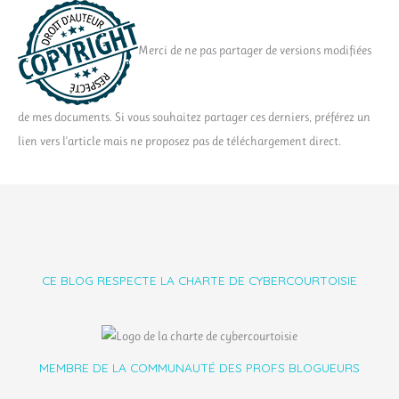
Merci de ne pas partager de versions modifiées
de mes documents. Si vous souhaitez partager ces derniers, préférez un
lien vers l'article mais ne proposez pas de téléchargement direct.
CE BLOG RESPECTE LA CHARTE DE CYBERCOURTOISIE
MEMBRE DE LA COMMUNAUTÉ DES PROFS BLOGUEURS