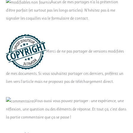
Aucun de mes partages n'a la prétention
d'être parfait (et surtout pas les longs articles). N'hésitez pas à me
signaler les coquilles via le formulaire de contact.
Merci de ne pas partager de versions modifiées
de mes documents. Si vous souhaitez partager ces derniers, préférez un
lien vers l'article mais ne proposez pas de téléchargement direct.
Vous aussi vous pouvez partager : une expérience, une
réflexion, une question ou des éléments de réponse. Et tout ça, c'est dans
la partie commentaire que ça se passe !