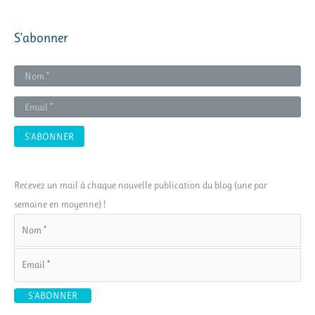
S’abonner
Recevez un mail à chaque nouvelle publication du blog (une par
semaine en moyenne) !