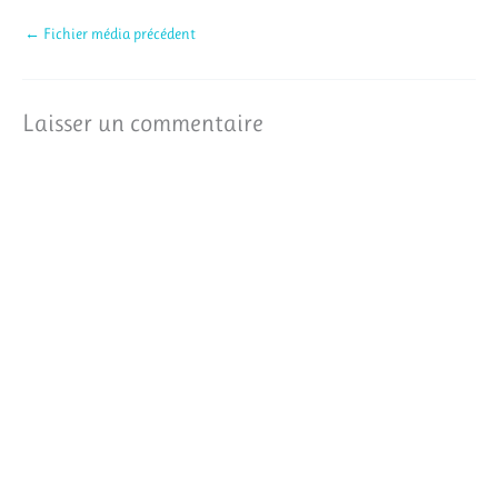
←
Fichier média précédent
Laisser un commentaire