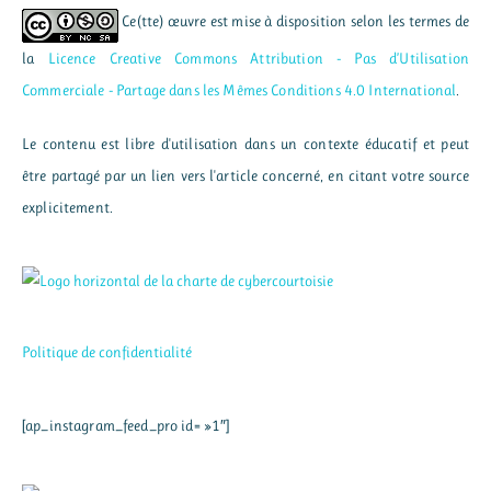
Ce(tte) œuvre est mise à disposition selon les termes de
la
Licence Creative Commons Attribution - Pas d’Utilisation
Commerciale - Partage dans les Mêmes Conditions 4.0 International
.
Le contenu est libre d'utilisation dans un contexte éducatif et peut
être partagé par un lien vers l'article concerné, en citant votre source
explicitement.
Politique de confidentialité
[ap_instagram_feed_pro id= »1″]