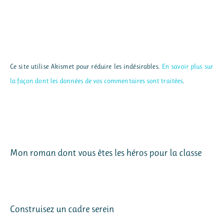
Ce site utilise Akismet pour réduire les indésirables.
En savoir plus sur
la façon dont les données de vos commentaires sont traitées
.
Mon roman dont vous êtes les héros pour la classe
Construisez un cadre serein