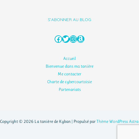
S'ABONNER AU BLOG
Facebook
Twitter
Instagram
Amazon
Accueil
Bienvenue dans ma tanière
Me contacter
Charte de cybercourtoisie
Partenariats
Copyright © 2026 La tanière de Kyban | Propulsé par
Thème WordPress Astra