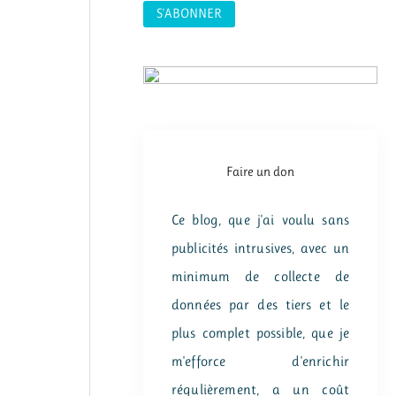
:
Faire un don
Ce blog, que j'ai voulu sans
publicités intrusives, avec un
minimum de collecte de
données par des tiers et le
plus complet possible, que je
m'efforce d'enrichir
régulièrement, a un coût