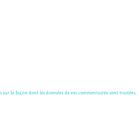
us sur la façon dont les données de vos commentaires sont traitées
.