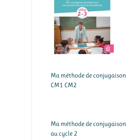
Ma méthode de conjugaison
CM1 CM2
Ma méthode de conjugaison
au cycle 2