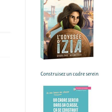
Construisez un cadre serein