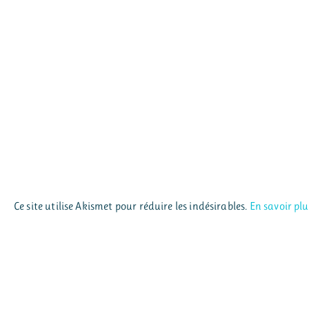
Ce site utilise Akismet pour réduire les indésirables.
En savoir pl