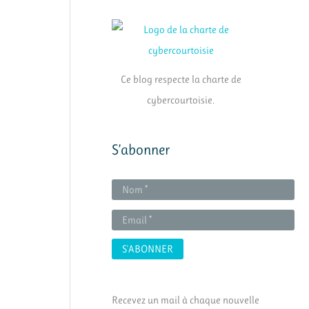
Ce blog respecte la charte de
cybercourtoisie.
S’abonner
Recevez un mail à chaque nouvelle