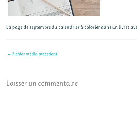
La page de septembre du calendrier à colorier dans un livret ave
←
Fichier média précédent
Laisser un commentaire