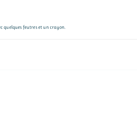
c quelques feutres et un crayon.