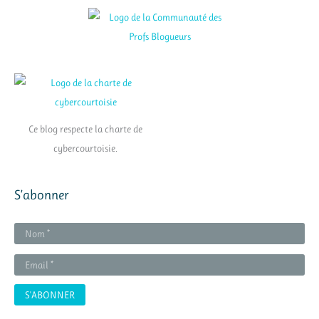
Ce blog respecte la charte de
cybercourtoisie.
S’abonner