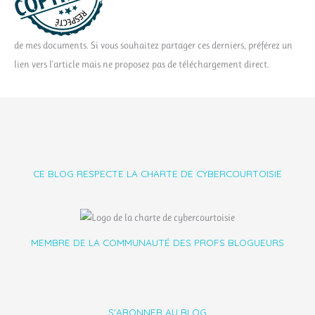
de mes documents. Si vous souhaitez partager ces derniers, préférez un
lien vers l'article mais ne proposez pas de téléchargement direct.
CE BLOG RESPECTE LA CHARTE DE CYBERCOURTOISIE
MEMBRE DE LA COMMUNAUTÉ DES PROFS BLOGUEURS
S'ABONNER AU BLOG