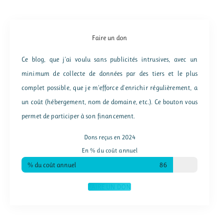
Faire un don
Ce blog, que j'ai voulu sans publicités intrusives, avec un
minimum de collecte de données par des tiers et le plus
complet possible, que je m'efforce d'enrichir régulièrement, a
un coût (hébergement, nom de domaine, etc.). Ce bouton vous
permet de participer à son financement.
Dons reçus en 2024
En % du coût annuel
% du coût annuel
86
FAIRE UN DON