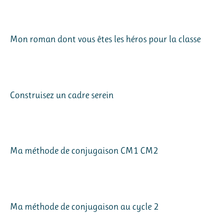
Mon roman dont vous êtes les héros pour la classe
Construisez un cadre serein
Ma méthode de conjugaison CM1 CM2
Ma méthode de conjugaison au cycle 2