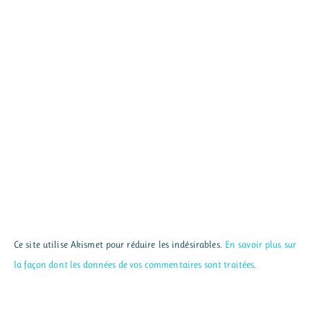
Ce site utilise Akismet pour réduire les indésirables.
En savoir plus sur
la façon dont les données de vos commentaires sont traitées
.