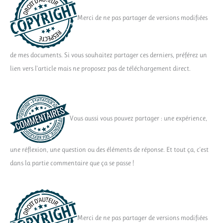
Merci de ne pas partager de versions modifiées
de mes documents. Si vous souhaitez partager ces derniers, préférez un
lien vers l'article mais ne proposez pas de téléchargement direct.
Vous aussi vous pouvez partager : une expérience,
une réflexion, une question ou des éléments de réponse. Et tout ça, c'est
dans la partie commentaire que ça se passe !
Merci de ne pas partager de versions modifiées