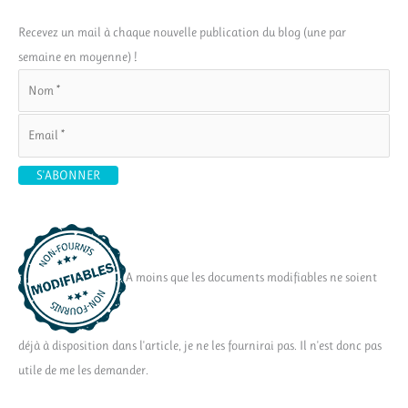
Recevez un mail à chaque nouvelle publication du blog (une par
semaine en moyenne) !
A moins que les documents modifiables ne soient
déjà à disposition dans l'article, je ne les fournirai pas. Il n'est donc pas
utile de me les demander.