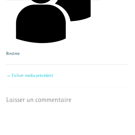
Binôme
←
Fichier média précédent
Laisser un commentaire