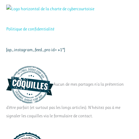
Politique de confidentialité
[ap_instagram_feed_pro id= »1″]
Aucun de mes partages n'a la prétention
d'être parfait (et surtout pas les longs articles). N'hésitez pas à me
signaler les coquilles via le formulaire de contact.