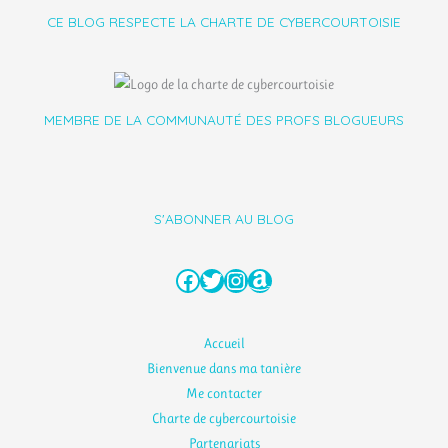
CE BLOG RESPECTE LA CHARTE DE CYBERCOURTOISIE
MEMBRE DE LA COMMUNAUTÉ DES PROFS BLOGUEURS
S'ABONNER AU BLOG
Facebook
Twitter
Instagram
Amazon
Accueil
Bienvenue dans ma tanière
Me contacter
Charte de cybercourtoisie
Partenariats