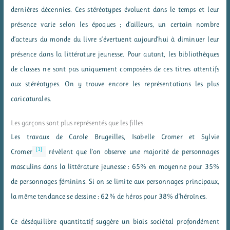
dernières décennies. Ces stéréotypes évoluent dans le temps et leur
présence varie selon les époques ; d’ailleurs, un certain nombre
d’acteurs du monde du livre s’évertuent aujourd’hui à diminuer leur
présence dans la littérature jeunesse. Pour autant, les bibliothèques
de classes ne sont pas uniquement composées de ces titres attentifs
aux stéréotypes. On y trouve encore les représentations les plus
caricaturales.
Les garçons sont plus représentés que les filles
Les travaux de Carole Brugeilles, Isabelle Cromer et Sylvie
[1]
Cromer
révèlent que l’on observe une majorité de personnages
masculins dans la littérature jeunesse : 65% en moyenne pour 35%
de personnages féminins. Si on se limite aux personnages principaux,
la même tendance se dessine : 62% de héros pour 38% d’héroïnes.
Ce déséquilibre quantitatif suggère un biais sociétal profondément