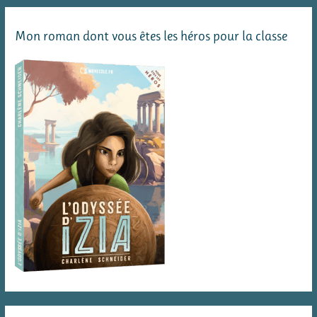
Mon roman dont vous êtes les héros pour la classe