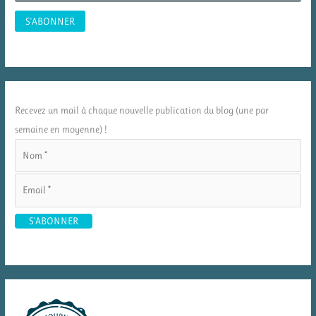
Recevez un mail à chaque nouvelle publication du blog (une par
semaine en moyenne) !