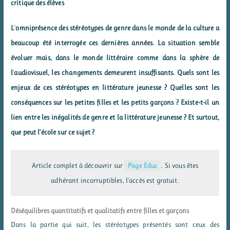
critique des élèves
L
’
omniprésence des stéréotypes de genre dans le monde de la culture a
beaucoup été interrogée ces dernières années. La situation semble
évoluer mais, dans le monde littéraire comme dans la sphère de
l
’
audiovisuel, les changements demeurent insuffisants. Quels sont les
enjeux de ces stéréotypes en littérature jeunesse ? Quelles sont les
conséquences sur les petites filles et les petits garçons ? Existe-t-il un
lien entre les inégalités de genre et la littérature jeunesse ? Et surtout,
que peut l’école sur ce sujet ?
Article complet à découvrir sur
Page Educ
.
Si vous êtes
adhérant incorruptibles, l’accès est gratuit.
Déséquilibres quantitatifs et qualitatifs entre filles et garçons
Dans la partie qui suit, les stéréotypes présentés sont ceux des