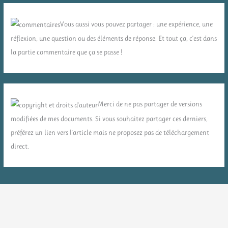
Vous aussi vous pouvez partager : une expérience, une
réflexion, une question ou des éléments de réponse. Et tout ça, c'est dans
la partie commentaire que ça se passe !
Merci de ne pas partager de versions
modifiées de mes documents. Si vous souhaitez partager ces derniers,
préférez un lien vers l'article mais ne proposez pas de téléchargement
direct.