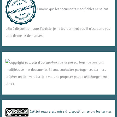
A moins que les documents modifiables ne soient
déjà à disposition dans l'article, je ne les fournirai pas. Il n'est donc pas
utile de me les demander.
Merci de ne pas partager de versions
modifiées de mes documents. Si vous souhaitez partager ces derniers,
préférez un lien vers l'article mais ne proposez pas de téléchargement
direct.
Ce(tte) œuvre est mise à disposition selon les termes