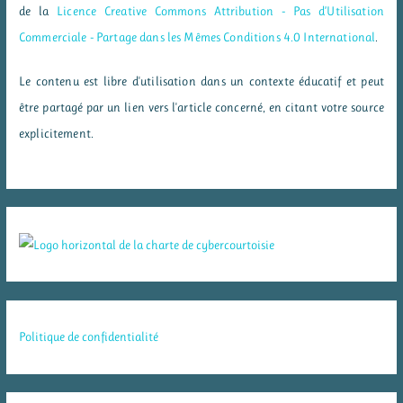
de la
Licence Creative Commons Attribution - Pas d’Utilisation
Commerciale - Partage dans les Mêmes Conditions 4.0 International
.
Le contenu est libre d'utilisation dans un contexte éducatif et peut
être partagé par un lien vers l'article concerné, en citant votre source
explicitement.
Politique de confidentialité