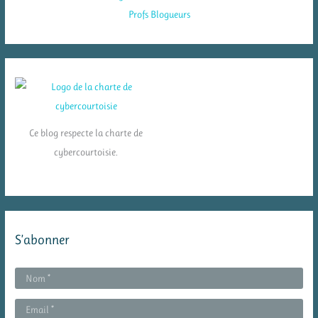
Ce blog respecte la charte de
cybercourtoisie.
S’abonner