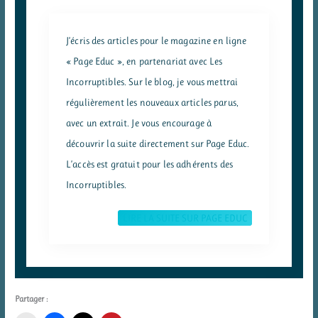
J’écris des articles pour le magazine en ligne
« Page Educ », en partenariat avec Les
Incorruptibles. Sur le blog, je vous mettrai
régulièrement les nouveaux articles parus,
avec un extrait. Je vous encourage à
découvrir la suite directement sur Page Educ.
L’accès est gratuit pour les adhérents des
Incorruptibles.
LIRE LA SUITE SUR PAGE EDUC
Partager :