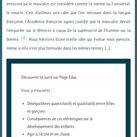
enraciné où le masculin est considéré comme la norme ou l’universel,
le neutre. C’est d’ailleurs une idée que l’on retrouve dans la langue
française, l’Académie française ayant justifié que le masculin devait
l’emporter sur le féminin à cause de la supériorité de l’homme sur la
[2]
femme.
Nous héritons d’une vieille idée qui évolue mais persiste,
même si elle n’est plus formulée dans les mêmes termes. […]
Découvrez la suite sur Page Educ
Vous y trouverez :
Déséquilibres quantitatifs et qualitatifs entre filles
et garçons
Conséquences de ces stéréotypes sur le
développement des enfants
Agir à l’école et en classe