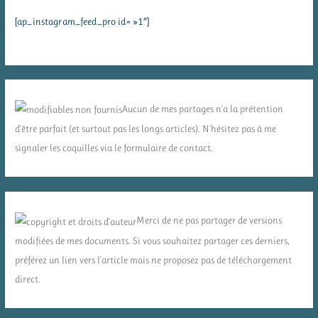
[ap_instagram_feed_pro id= »1″]
Aucun de mes partages n'a la prétention
d'être parfait (et surtout pas les longs articles). N'hésitez pas à me
signaler les coquilles via le formulaire de contact.
Merci de ne pas partager de versions
modifiées de mes documents. Si vous souhaitez partager ces derniers,
préférez un lien vers l'article mais ne proposez pas de téléchargement
direct.