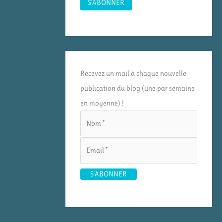
Recevez un mail à chaque nouvelle
publication du blog (une par semaine
en moyenne) !