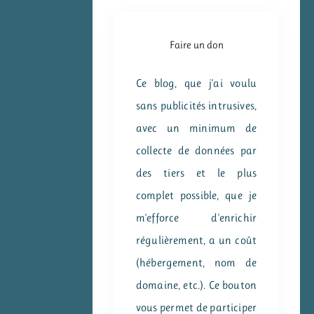
Faire un don
Ce blog, que j'ai voulu
sans publicités intrusives,
avec un minimum de
collecte de données par
des tiers et le plus
complet possible, que je
m'efforce d'enrichir
régulièrement, a un coût
(hébergement, nom de
domaine, etc.). Ce bouton
vous permet de participer