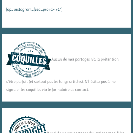
[ap_instagram_feed_pro id= »1″]
Aucun de mes partages n'a la prétention
d'être parfait (et surtout pas les longs articles). N'hésitez pas à me
signaler les coquilles via le formulaire de contact.