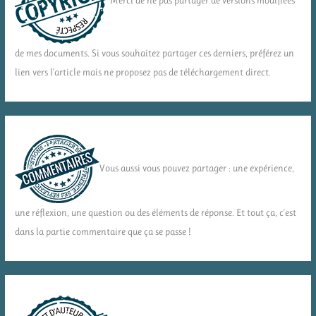
Merci de ne pas partager de versions modifiées
de mes documents. Si vous souhaitez partager ces derniers, préférez un
lien vers l'article mais ne proposez pas de téléchargement direct.
Vous aussi vous pouvez partager : une expérience,
une réflexion, une question ou des éléments de réponse. Et tout ça, c'est
dans la partie commentaire que ça se passe !