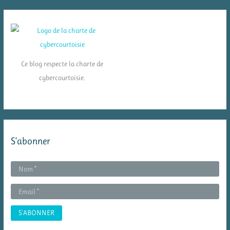
Ce blog respecte la charte de
cybercourtoisie.
S’abonner