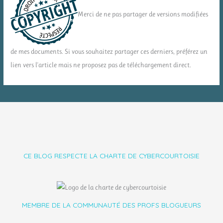
Merci de ne pas partager de versions modifiées
de mes documents. Si vous souhaitez partager ces derniers, préférez un
lien vers l'article mais ne proposez pas de téléchargement direct.
CE BLOG RESPECTE LA CHARTE DE CYBERCOURTOISIE
MEMBRE DE LA COMMUNAUTÉ DES PROFS BLOGUEURS