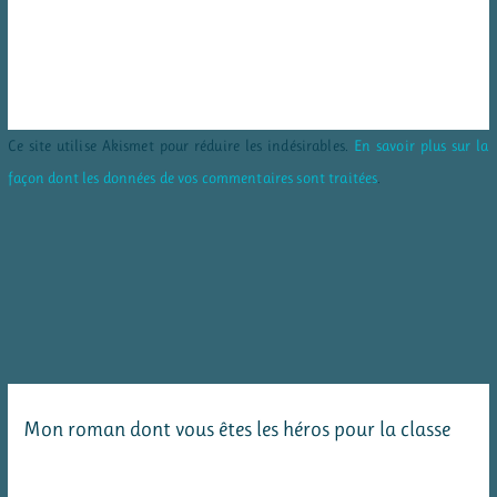
Ce site utilise Akismet pour réduire les indésirables.
En savoir plus sur la
façon dont les données de vos commentaires sont traitées
.
Mon roman dont vous êtes les héros pour la classe