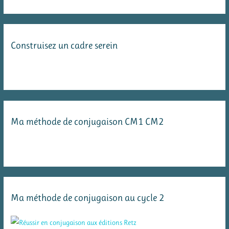
Construisez un cadre serein
Ma méthode de conjugaison CM1 CM2
Ma méthode de conjugaison au cycle 2