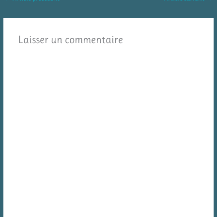
Laisser un commentaire