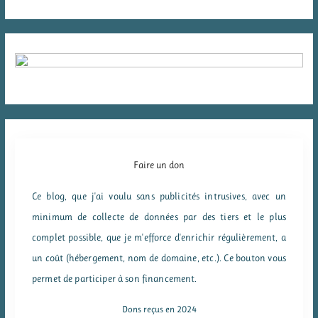
Faire un don
Ce blog, que j'ai voulu sans publicités intrusives, avec un
minimum de collecte de données par des tiers et le plus
complet possible, que je m'efforce d'enrichir régulièrement, a
un coût (hébergement, nom de domaine, etc.). Ce bouton vous
permet de participer à son financement.
Dons reçus en 2024