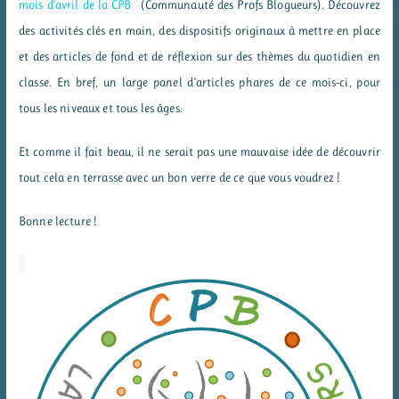
mois d’avril de la CPB
(Communauté des Profs Blogueurs). Découvrez
des activités clés en main, des dispositifs originaux à mettre en place
et des articles de fond et de réflexion sur des thèmes du quotidien en
classe. En bref, un large panel d’articles phares de ce mois-ci, pour
tous les niveaux et tous les âges.
Et comme il fait beau, il ne serait pas une mauvaise idée de découvrir
tout cela en terrasse avec un bon verre de ce que vous voudrez !
Bonne lecture !