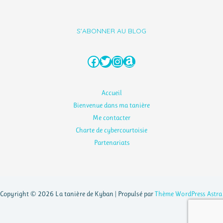
S'ABONNER AU BLOG
Facebook
Twitter
Instagram
Amazon
Accueil
Bienvenue dans ma tanière
Me contacter
Charte de cybercourtoisie
Partenariats
Copyright © 2026 La tanière de Kyban | Propulsé par
Thème WordPress Astra