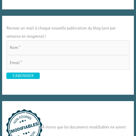
Recevez un mail à chaque nouvelle publication du blog (une par
semaine en moyenne) !
A moins que les documents modifiables ne soient