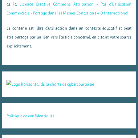
de la
Licence Creative Commons Attribution - Pas d’Utilisation
Commerciale - Partage dans les Mêmes Conditions 4.0 International
.
Le contenu est libre d'utilisation dans un contexte éducatif et peut
être partagé par un lien vers l'article concerné, en citant votre source
explicitement.
Politique de confidentialité